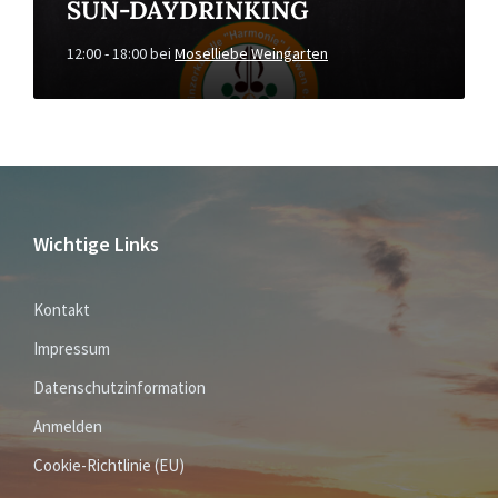
SUN-DAYDRINKING
12:00 - 18:00
bei
Moselliebe Weingarten
Wichtige Links
Kontakt
Impressum
Datenschutzinformation
Anmelden
Cookie-Richtlinie (EU)