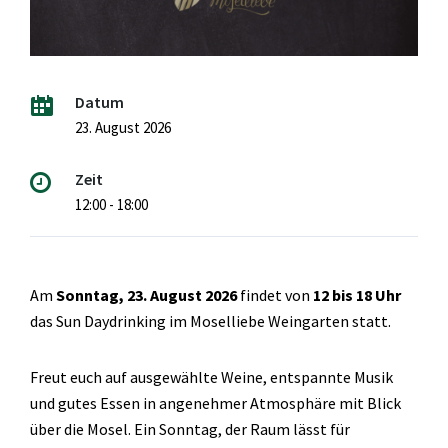
Datum
23. August 2026
Zeit
12:00 - 18:00
Am
Sonntag, 23. August 2026
findet von
12 bis 18 Uhr
das Sun Daydrinking im Moselliebe Weingarten statt.
Freut euch auf ausgewählte Weine, entspannte Musik
und gutes Essen in angenehmer Atmosphäre mit Blick
über die Mosel. Ein Sonntag, der Raum lässt für