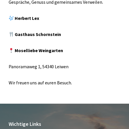
Gespräche, Genuss und gemeinsames Verweilen.
Herbert Lex
Gasthaus Schornstein
Moselliebe Weingarten
Panoramaweg 1, 54340 Leiwen
Wir freuen uns auf euren Besuch.
Wichtige Links