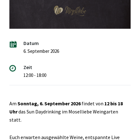
Datum
6. September 2026
Zeit
12:00 - 18:00
Am
Sonntag, 6. September 2026
findet von
12 bis 18
Uhr
das Sun Daydrinking im Moselliebe Weingarten
statt.
Euch erwarten ausgewählte Weine, entspannte Live