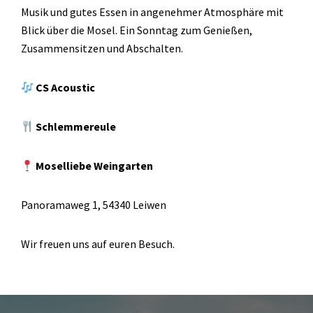
Musik und gutes Essen in angenehmer Atmosphäre mit
Blick über die Mosel. Ein Sonntag zum Genießen,
Zusammensitzen und Abschalten.
CS Acoustic
Schlemmereule
Moselliebe Weingarten
Panoramaweg 1, 54340 Leiwen
Wir freuen uns auf euren Besuch.