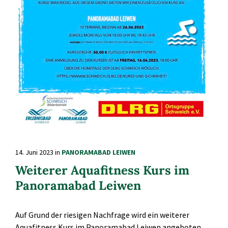
14. Juni 2023
in
PANORAMABAD LEIWEN
Weiterer Aquafitness Kurs im
Panoramabad Leiwen
Auf Grund der riesigen Nachfrage wird ein weiterer
Aquafitness Kurs im Panoramabad Leiwen angeboten.