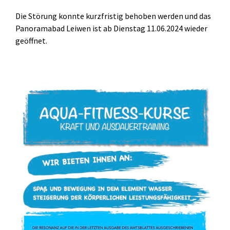
Die Störung konnte kurzfristig behoben werden und das
Panoramabad Leiwen ist ab Dienstag 11.06.2024 wieder
geöffnet.