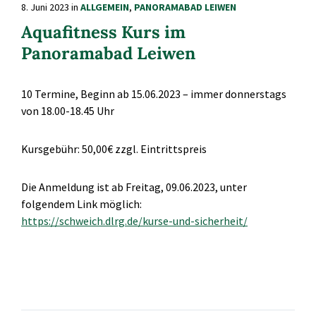
8. Juni 2023
in
ALLGEMEIN
,
PANORAMABAD LEIWEN
Aquafitness Kurs im
Panoramabad Leiwen
10 Termine, Beginn ab 15.06.2023 – immer donnerstags
von 18.00-18.45 Uhr
Kursgebühr: 50,00€ zzgl. Eintrittspreis
Die Anmeldung ist ab Freitag, 09.06.2023, unter
folgendem Link möglich:
https://schweich.dlrg.de/kurse-und-sicherheit/