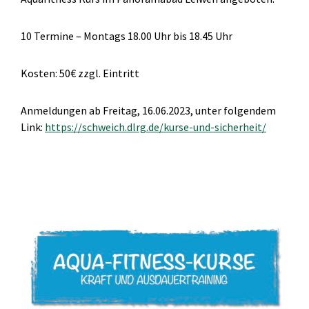
10 Termine – Montags 18.00 Uhr bis 18.45 Uhr
Kosten: 50€ zzgl. Eintritt
Anmeldungen ab Freitag, 16.06.2023, unter folgendem
Link:
https://schweich.dlrg.de/kurse-und-sicherheit/