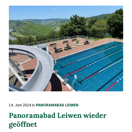
14. Juni 2024
in
PANORAMABAD LEIWEN
Panoramabad Leiwen wieder
geöffnet