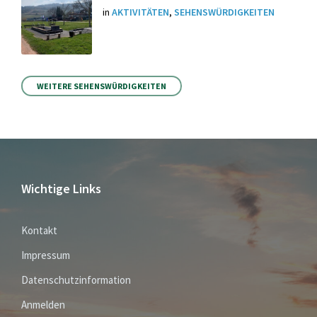
in
AKTIVITÄTEN
,
SEHENSWÜRDIGKEITEN
WEITERE SEHENSWÜRDIGKEITEN
Wichtige Links
Kontakt
Impressum
Datenschutzinformation
Anmelden