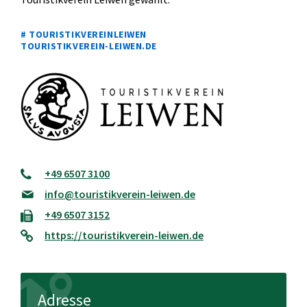
# TOURISTIKVEREINLEIWEN
TOURISTIKVEREIN-LEIWEN.DE
+49 6507 3100
info@touristikverein-leiwen.de
+49 6507 3152
https://touristikverein-leiwen.de
Adresse