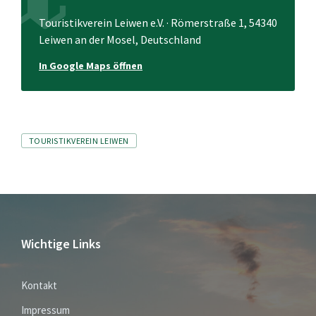
Touristikverein Leiwen e.V. · Römerstraße 1, 54340
Leiwen an der Mosel, Deutschland
In Google Maps öffnen
Tags
TOURISTIKVEREIN LEIWEN
Wichtige Links
Kontakt
Impressum