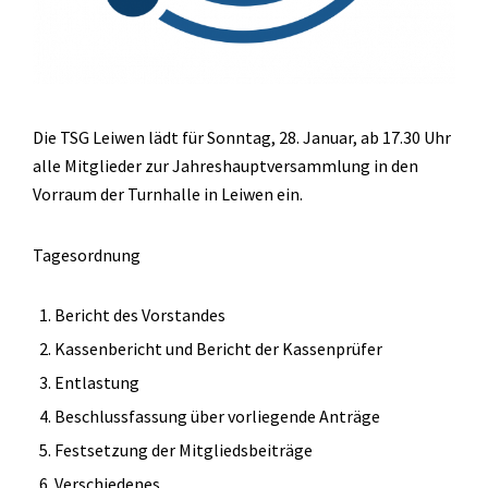
Die TSG Leiwen lädt für Sonntag, 28. Januar, ab 17.30 Uhr
alle Mitglieder zur Jahreshauptversammlung in den
Vorraum der Turnhalle in Leiwen ein.
Tagesordnung
Bericht des Vorstandes
Kassenbericht und Bericht der Kassenprüfer
Entlastung
Beschlussfassung über vorliegende Anträge
Festsetzung der Mitgliedsbeiträge
Verschiedenes