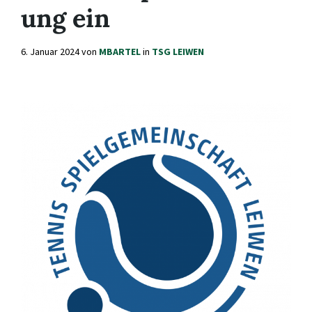
ung ein
6. Januar 2024
von
MBARTEL
in
TSG LEIWEN