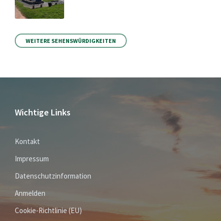
WEITERE SEHENSWÜRDIGKEITEN
Wichtige Links
Kontakt
Impressum
Datenschutzinformation
Anmelden
Cookie-Richtlinie (EU)