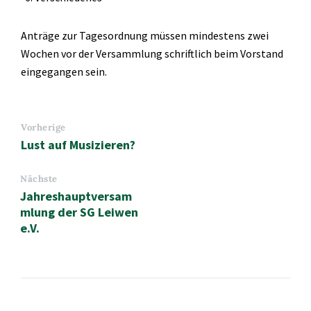
Anträge zur Tagesordnung müssen mindestens zwei
Wochen vor der Versammlung schriftlich beim Vorstand
eingegangen sein.
Vorherige
Lust auf Musizieren?
Nächste
Jahreshauptversam
mlung der SG Leiwen
e.V.