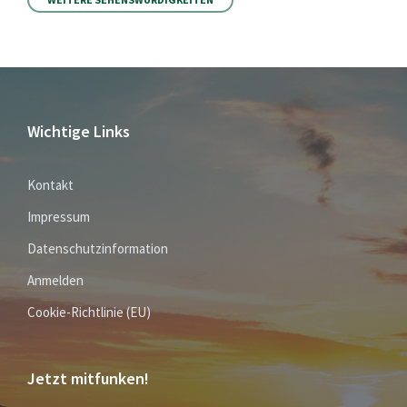
Wichtige Links
Kontakt
Impressum
Datenschutzinformation
Anmelden
Cookie-Richtlinie (EU)
Jetzt mitfunken!