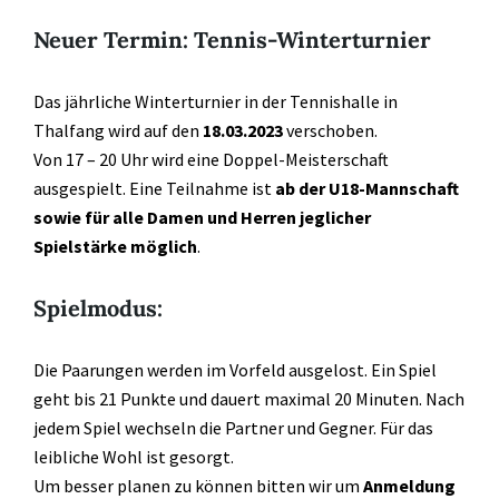
Neuer Termin: Tennis-Winterturnier
Das jährliche Winterturnier in der Tennishalle in
Thalfang wird auf den
18.03.2023
verschoben.
Von 17 – 20 Uhr wird eine Doppel-Meisterschaft
ausgespielt. Eine Teilnahme ist
ab der U18-Mannschaft
sowie für alle Damen und Herren jeglicher
Spielstärke möglich
.
Spielmodus:
Die Paarungen werden im Vorfeld ausgelost. Ein Spiel
geht bis 21 Punkte und dauert maximal 20 Minuten. Nach
jedem Spiel wechseln die Partner und Gegner. Für das
leibliche Wohl ist gesorgt.
Um besser planen zu können bitten wir um
Anmeldung