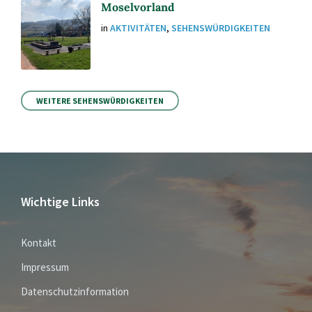
Moselvorland
in
AKTIVITÄTEN
,
SEHENSWÜRDIGKEITEN
WEITERE SEHENSWÜRDIGKEITEN
Wichtige Links
Kontakt
Impressum
Datenschutzinformation