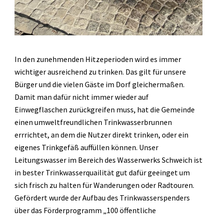
In den zunehmenden Hitzeperioden wird es immer
wichtiger ausreichend zu trinken. Das gilt für unsere
Bürger und die vielen Gäste im Dorf gleichermaßen.
Damit man dafür nicht immer wieder auf
Einwegflaschen zurückgreifen muss, hat die Gemeinde
einen umweltfreundlichen Trinkwasserbrunnen
errrichtet, an dem die Nutzer direkt trinken, oder ein
eigenes Trinkgefäß auffüllen können. Unser
Leitungswasser im Bereich des Wasserwerks Schweich ist
in bester Trinkwasserquailität gut dafür geeinget um
sich frisch zu halten für Wanderungen oder Radtouren.
Gefördert wurde der Aufbau des Trinkwasserspenders
über das Förderprogramm „100 öffentliche