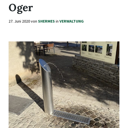
Oger
27. Juni 2020
von
SHERMES
in
VERWALTUNG