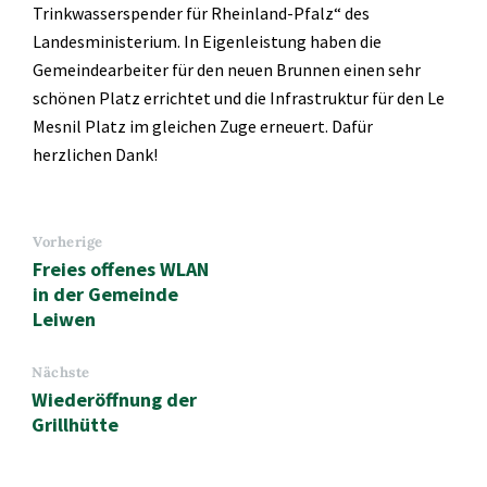
Trinkwasserspender für Rheinland-Pfalz“ des
Landesministerium. In Eigenleistung haben die
Gemeindearbeiter für den neuen Brunnen einen sehr
schönen Platz errichtet und die Infrastruktur für den Le
Mesnil Platz im gleichen Zuge erneuert. Dafür
herzlichen Dank!
Vorherige
Freies offenes WLAN
in der Gemeinde
Leiwen
Nächste
Wiederöffnung der
Grillhütte