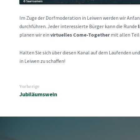
Im Zuge der Dorfmoderation in Leiwen werden wir Anfan
durchführen. Jeder interessierte Bürger kann die Runde
planen wir ein
virtuelles Come-Together
mit allen Tei
Halten Sie sich über diesen Kanal auf dem Laufenden und 
in Leiwen zu schaffen!
Vorherige
Jubiläumswein