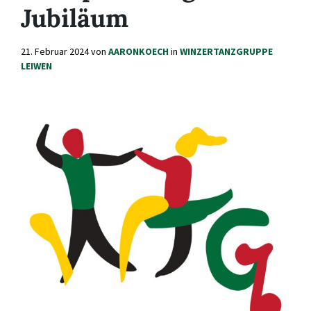
Jubiläum
21. Februar 2024
von
AARONKOECH
in
WINZERTANZGRUPPE
LEIWEN