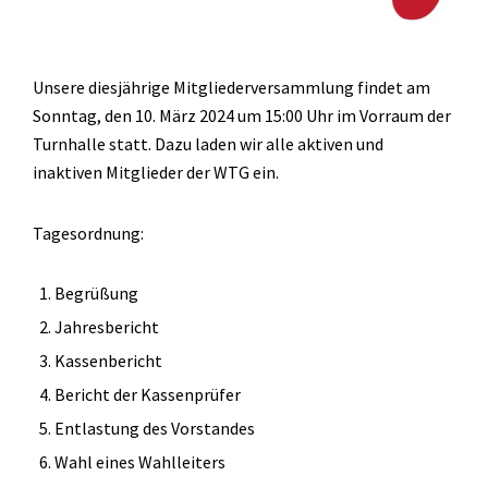
Unsere diesjährige Mitgliederversammlung findet am
Sonntag, den 10. März 2024 um 15:00 Uhr im Vorraum der
Turnhalle statt. Dazu laden wir alle aktiven und
inaktiven Mitglieder der WTG ein.
Tagesordnung:
Begrüßung
Jahresbericht
Kassenbericht
Bericht der Kassenprüfer
Entlastung des Vorstandes
Wahl eines Wahlleiters