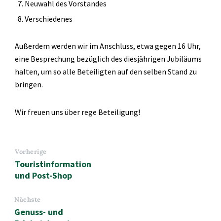
Neuwahl des Vorstandes
Verschiedenes
Außerdem werden wir im Anschluss, etwa gegen 16 Uhr,
eine Besprechung bezüglich des diesjährigen Jubiläums
halten, um so alle Beteiligten auf den selben Stand zu
bringen.
Wir freuen uns über rege Beteiligung!
Vorherige
Touristinformation
und Post-Shop
Nächste
Genuss- und