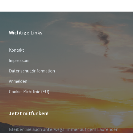
Wichtige Links
Kontakt
Impressum
Datenschutzinformation
Anmelden
Cookie-Richtlinie (EU)
Jetzt mitfunken!
Bleiben Sie auch unterwegs immer auf dem Laufenden