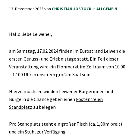
13. Dezember 2023
von
CHRISTIAN JOSTOCK
in
ALLGEMEIN
Hallo liebe Leiwener,
am
Samstag, 17.02.2024
finden im Eurostrand Leiwen die
ersten Genuss- und Erlebnistage statt. Ein Teil dieser
Veranstaltung wird ein Flohmarkt im Zeitraum von 10.00
– 17.00 Uhr in unserem großen Saal sein.
Hierzu möchten wir den Leiwener Bürgerinnen und
Bürgern die Chance geben einen
kostenfreien
Standplatz
zu belegen.
Pro Standplatz steht ein großer Tisch (ca. 1,80m breit)
und ein Stuhl zur Verfügung.