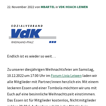
22. November 2022
von
MBARTEL
in
VDK HOACH-LEIWEN
Endlich ist es wieder so weit…
Zu unserer diesjährigen Weihnachtsfeier am Samstag,
10.12.2022 um 17.00 Uhr im
Forum Livia Leiwen
laden wir
alle Mitglieder mit Partner/innen herzlich ein. Mit einem
leckeren Essen und einer Tombola möchten wir uns mit
Euch auf eine besinnliche Weihnachtszeit einstimmen.
Das Essen ist für Mitglieder kostenlos, Nichtmitglieder