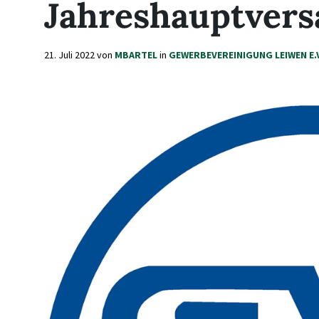
Jahreshauptver
21. Juli 2022
von
MBARTEL
in
GEWERBEVEREINIGUNG LEIWEN E.V