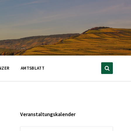
NZER
AMTSBLATT
Veranstaltungskalender