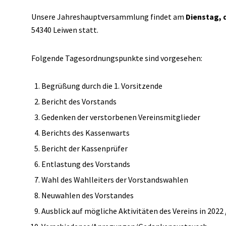
Unsere Jahreshauptversammlung findet am
Dienstag, d
54340 Leiwen statt.
Folgende Tagesordnungspunkte sind vorgesehen:
Begrüßung durch die 1. Vorsitzende
Bericht des Vorstands
Gedenken der verstorbenen Vereinsmitglieder
Berichts des Kassenwarts
Bericht der Kassenprüfer
Entlastung des Vorstands
Wahl des Wahlleiters der Vorstandswahlen
Neuwahlen des Vorstandes
Ausblick auf mögliche Aktivitäten des Vereins in 2022 