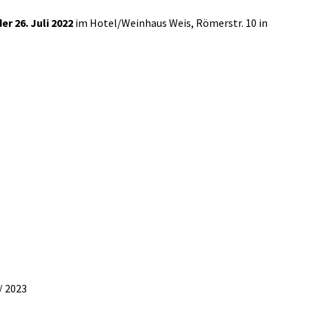
er 26. Juli 2022
im Hotel/Weinhaus Weis, Römerstr. 10 in
/ 2023