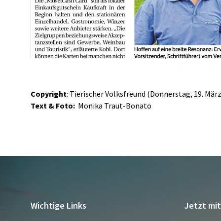
Copyright
: Tierischer Volksfreund (Donnerstag, 19. März 
Text & Foto:
Monika Traut-Bonato
Wichtige Links
Jetzt mi