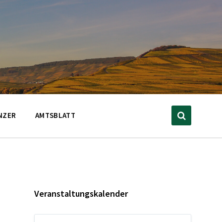
NZER
AMTSBLATT
Veranstaltungskalender