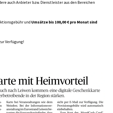
ere auch Anbieter bzw. Dienstleister aus den Bereichen
saktionsgebühr und
Umsätze bis 100,00 € pro Monat sind
zur Verfügung!