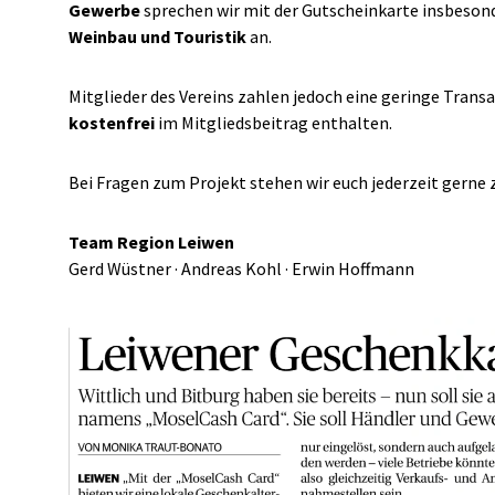
Gewerbe
sprechen wir mit der Gutscheinkarte insbesond
Weinbau und Touristik
an.
Mitglieder des Vereins zahlen jedoch eine geringe Tran
kostenfrei
im Mitgliedsbeitrag enthalten.
Bei Fragen zum Projekt stehen wir euch jederzeit gerne 
Team Region Leiwen
Gerd Wüstner · Andreas Kohl · Erwin Hoffmann