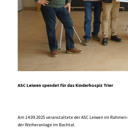
ASC Leiwen spendet für das Kinderhospiz Trier
Am 14.09.2025 veranstaltete der ASC Leiwen im Rahmen d
der Weiheranlage im Bachtal.