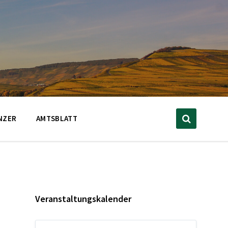
NZER
AMTSBLATT
Veranstaltungskalender