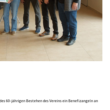
es 60-jährigen Bestehen des Vereins ein Benefizangeln an