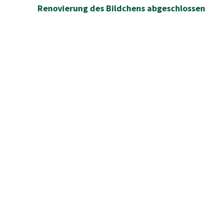
Renovierung des Bildchens abgeschlossen