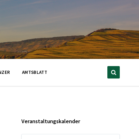
NZER
AMTSBLATT
Veranstaltungskalender