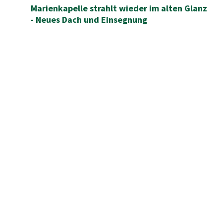
Marienkapelle strahlt wieder im alten Glanz
- Neues Dach und Einsegnung