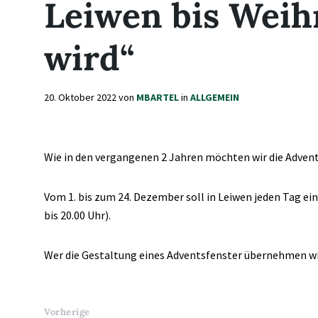
Leiwen bis Weih
wird“
20. Oktober 2022
von
MBARTEL
in
ALLGEMEIN
Wie in den vergangenen 2 Jahren möchten wir die Advent
Vom 1. bis zum 24. Dezember soll in Leiwen jeden Tag e
bis 20.00 Uhr).
Wer die Gestaltung eines Adventsfenster übernehmen wil
Vorherige