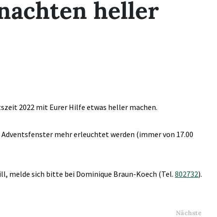
nachten heller
szeit 2022 mit Eurer Hilfe etwas heller machen.
in Adventsfenster mehr erleuchtet werden (immer von 17.00
l, melde sich bitte bei Dominique Braun-Koech (Tel.
802732
).
Nächste