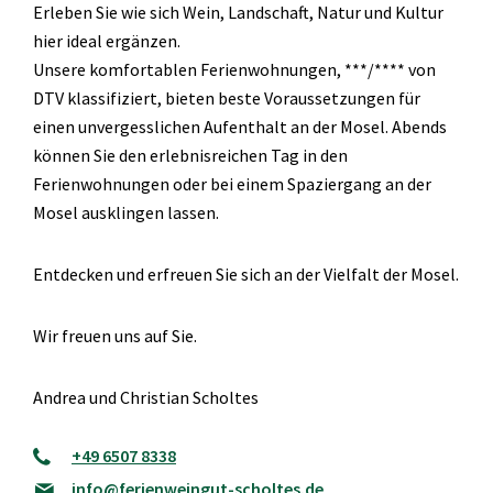
Erleben Sie wie sich Wein, Landschaft, Natur und Kultur
hier ideal ergänzen.
Unsere komfortablen Ferienwohnungen, ***/**** von
DTV klassifiziert, bieten beste Voraussetzungen für
einen unvergesslichen Aufenthalt an der Mosel. Abends
können Sie den erlebnisreichen Tag in den
Ferienwohnungen oder bei einem Spaziergang an der
Mosel ausklingen lassen.
Entdecken und erfreuen Sie sich an der Vielfalt der Mosel.
Wir freuen uns auf Sie.
Andrea und Christian Scholtes
+49 6507 8338
info@ferienweingut-scholtes.de