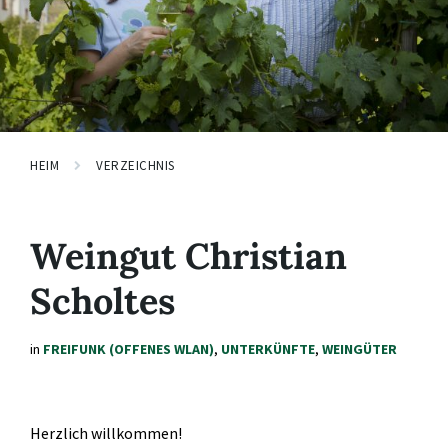
HEIM
VERZEICHNIS
Weingut Christian
Scholtes
in
FREIFUNK (OFFENES WLAN)
,
UNTERKÜNFTE
,
WEINGÜTER
Herzlich willkommen!