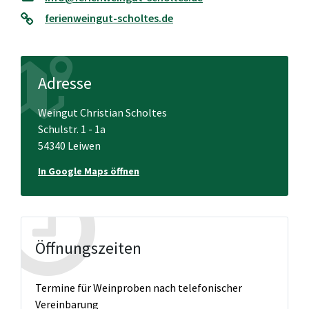
ferienweingut-scholtes.de
Adresse
Weingut Christian Scholtes
Schulstr. 1 - 1a
54340 Leiwen
In Google Maps öffnen
Öffnungszeiten
Termine für Weinproben nach telefonischer
Vereinbarung