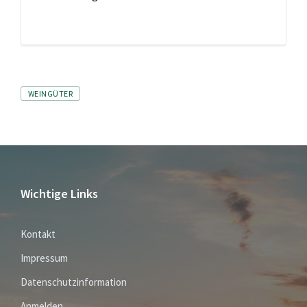
Tags
WEINGÜTER
Wichtige Links
Kontakt
Impressum
Datenschutzinformation
Anmelden