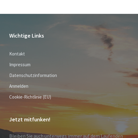
Wichtige Links
Kontakt
Impressum
Datenschutzinformation
Anmelden
Cookie-Richtlinie (EU)
Jetzt mitfunken!
Bleiben Sie auch unterwegs immer auf dem Laufenden