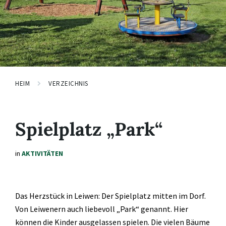
HEIM
VERZEICHNIS
Spielplatz „Park“
in
AKTIVITÄTEN
Das Herzstück in Leiwen: Der Spielplatz mitten im Dorf.
Von Leiwenern auch liebevoll „Park“ genannt. Hier
können die Kinder ausgelassen spielen. Die vielen Bäume