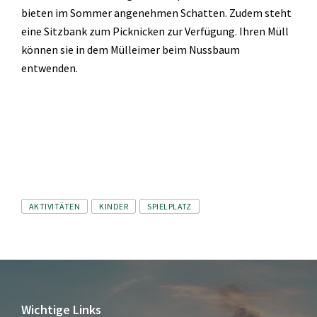
bieten im Sommer angenehmen Schatten. Zudem steht
eine Sitzbank zum Picknicken zur Verfügung. Ihren Müll
können sie in dem Mülleimer beim Nussbaum
entwenden.
Tags
AKTIVITÄTEN
KINDER
SPIELPLATZ
Wichtige Links