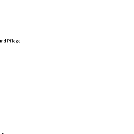
und Pflege