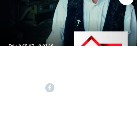
Facebook