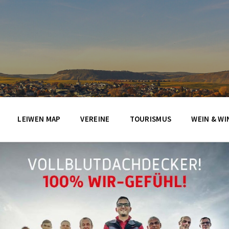
LEIWEN MAP
VEREINE
TOURISMUS
WEIN & WI