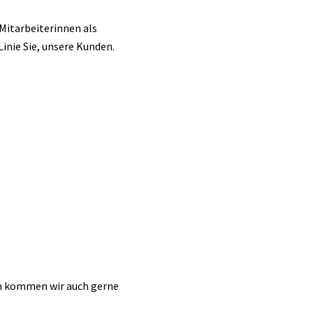
Mitarbeiterinnen als
inie Sie, unsere Kunden.
ch kommen wir auch gerne