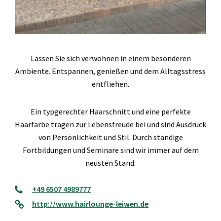
Lassen Sie sich verwöhnen in einem besonderen
Ambiente. Entspannen, genießen und dem Alltagsstress
entfliehen.
Ein typgerechter Haarschnitt und eine perfekte
Haarfarbe tragen zur Lebensfreude bei und sind Ausdruck
von Persönlichkeit und Stil. Durch ständige
Fortbildungen und Seminare sind wir immer auf dem
neusten Stand.
+49 6507 4989777
http://www.hairlounge-leiwen.de