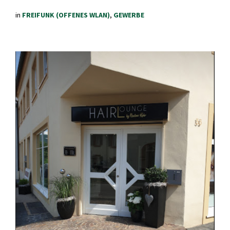
in
FREIFUNK (OFFENES WLAN)
,
GEWERBE