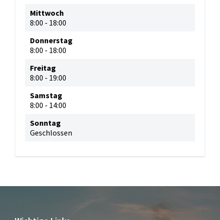
Mittwoch
8:00
-
18:00
Donnerstag
8:00
-
18:00
Freitag
8:00
-
19:00
Samstag
8:00
-
14:00
Sonntag
Geschlossen