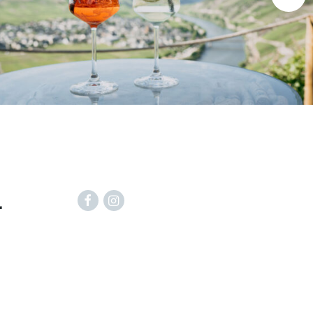
n
Facebook
Instagram