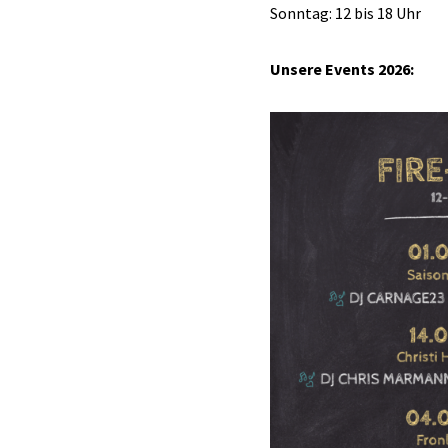
Sonntag: 12 bis 18 Uhr
Unsere Events 2026: