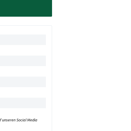
uf unseren Social Media