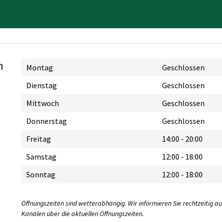
n
Montag
Geschlossen
Dienstag
Geschlossen
Mittwoch
Geschlossen
Donnerstag
Geschlossen
Freitag
14:00
-
20:00
Samstag
12:00
-
18:00
Sonntag
12:00
-
18:00
Öffnungszeiten sind wetterabhängig. Wir informieren Sie rechtzeitig a
Kanälen über die aktuellen Öffnungszeiten.