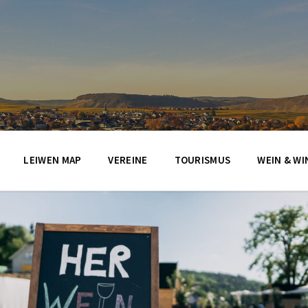
LEIWEN MAP
VEREINE
TOURISMUS
WEIN & WI