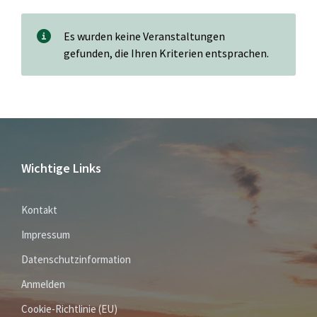
Es wurden keine Veranstaltungen
gefunden, die Ihren Kriterien entsprachen.
Wichtige Links
Kontakt
Impressum
Datenschutzinformation
Anmelden
Cookie-Richtlinie (EU)