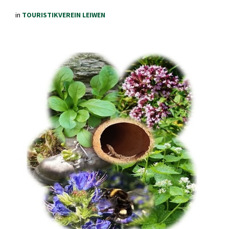
in
TOURISTIKVEREIN LEIWEN