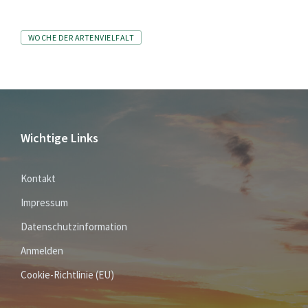
Tags
WOCHE DER ARTENVIELFALT
Wichtige Links
Kontakt
Impressum
Datenschutzinformation
Anmelden
Cookie-Richtlinie (EU)