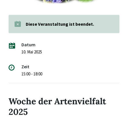
Diese Veranstaltung ist beendet.
Datum
10. Mai 2025
Zeit
15:00 - 18:00
Woche der Artenvielfalt
2025