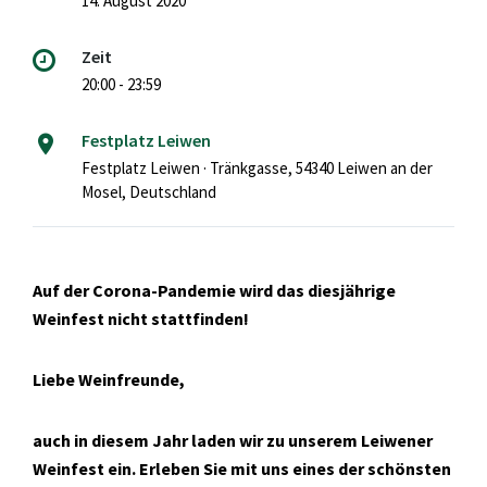
14. August 2020
Zeit
20:00 - 23:59
Festplatz Leiwen
Festplatz Leiwen · Tränkgasse, 54340 Leiwen an der
Mosel, Deutschland
Auf der Corona-Pandemie wird das diesjährige
Weinfest nicht stattfinden!
Liebe Weinfreunde,
auch in diesem Jahr laden wir zu unserem Leiwener
Weinfest ein. Erleben Sie mit uns eines der schönsten