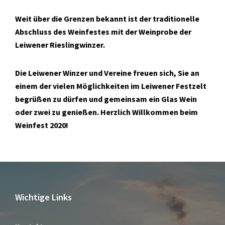
Weit über die Grenzen bekannt ist der traditionelle
Abschluss des Weinfestes mit der Weinprobe der
Leiwener Rieslingwinzer.
Die Leiwener Winzer und Vereine freuen sich, Sie an
einem der vielen Möglichkeiten im Leiwener Festzelt
begrüßen zu dürfen und gemeinsam ein Glas Wein
oder zwei zu genießen. Herzlich Willkommen beim
Weinfest 2020!
Wichtige Links