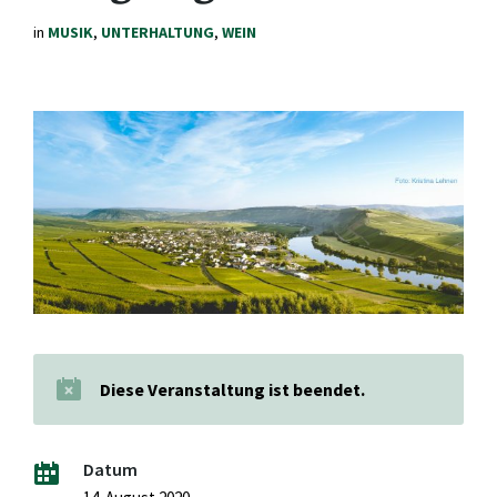
in
MUSIK
,
UNTERHALTUNG
,
WEIN
Diese Veranstaltung ist beendet.
Datum