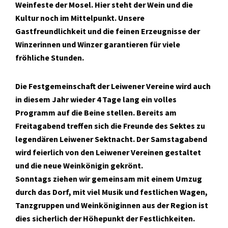
Weinfeste der Mosel. Hier steht der Wein und die
Kultur noch im Mittelpunkt. Unsere
Gastfreundlichkeit und die feinen Erzeugnisse der
Winzerinnen und Winzer garantieren für viele
fröhliche Stunden.
Die Festgemeinschaft der Leiwener Vereine wird auch
in diesem Jahr wieder 4 Tage lang ein volles
Programm auf die Beine stellen. Bereits am
Freitagabend treffen sich die Freunde des Sektes zu
legendären Leiwener Sektnacht. Der Samstagabend
wird feierlich von den Leiwener Vereinen gestaltet
und die neue Weinkönigin gekrönt.
Sonntags ziehen wir gemeinsam mit einem Umzug
durch das Dorf, mit viel Musik und festlichen Wagen,
Tanzgruppen und Weinköniginnen aus der Region ist
dies sicherlich der Höhepunkt der Festlichkeiten.