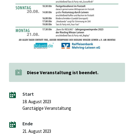
Diese Veranstaltung ist beendet.
Start
18. August 2023
Ganztägige Veranstaltung
Ende
21. August 2023