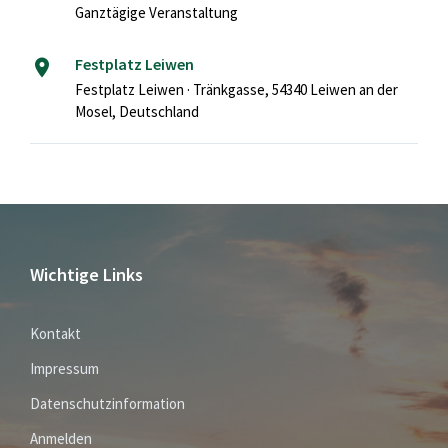
Ganztägige Veranstaltung
Festplatz Leiwen
Festplatz Leiwen · Tränkgasse, 54340 Leiwen an der
Mosel, Deutschland
Wichtige Links
Kontakt
Impressum
Datenschutzinformation
Anmelden