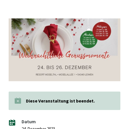
Diese Veranstaltung ist beendet.
Datum
24. Dezember 2023