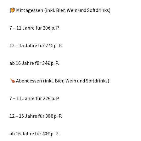
Mittagessen (inkl. Bier, Wein und Softdrinks)
7 – 11 Jahre für 20€ p. P.
12 – 15 Jahre für 27€ p. P.
ab 16 Jahre für 34€ p. P.
Abendessen (inkl. Bier, Wein und Softdrinks)
7 – 11 Jahre für 22€ p. P.
12 – 15 Jahre für 30€ p. P.
ab 16 Jahre für 40€ p. P.