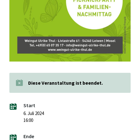
Diese Veranstaltung ist beendet.
Start
6. Juli 2024
16:00
Ende