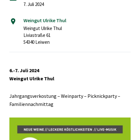
7. Juli 2024
Weingut Ulrike Thul
Weingut Ulrike Thul
Liviastraße 61
54340 Leiwen
6.-7. Juli 2024
Weingut Ulrike Thul
Jahrgangsverkostung – Weinparty – Picknickparty –
Familiennachmittag