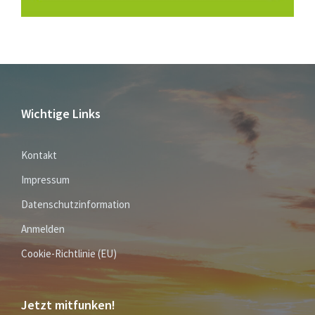
Wichtige Links
Kontakt
Impressum
Datenschutzinformation
Anmelden
Cookie-Richtlinie (EU)
Jetzt mitfunken!