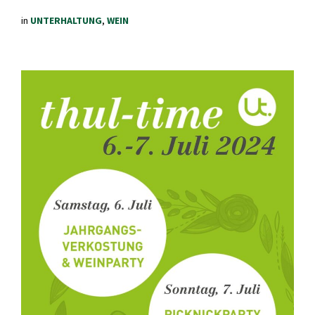
in
UNTERHALTUNG
,
WEIN