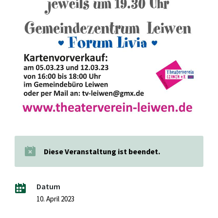
Diese Veranstaltung ist beendet.
Datum
10. April 2023