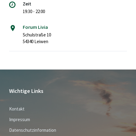
Zeit
19:30 - 22:00
Forum Livia
Schulstraße 10
54340 Leiwen
Wichtige Links
Kontakt
Impressum
Datenschutzinformation