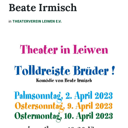
Beate Irmisch
in
THEATERVEREIN LEIWEN E.V.