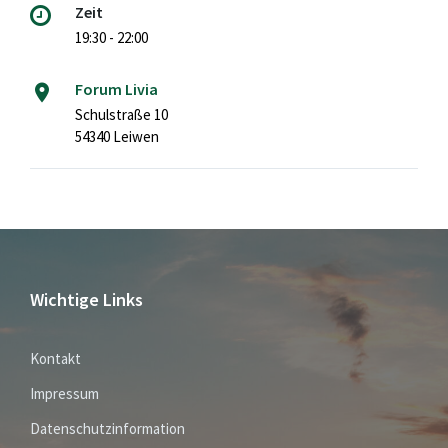
Zeit
19:30 - 22:00
Forum Livia
Schulstraße 10
54340 Leiwen
Wichtige Links
Kontakt
Impressum
Datenschutzinformation