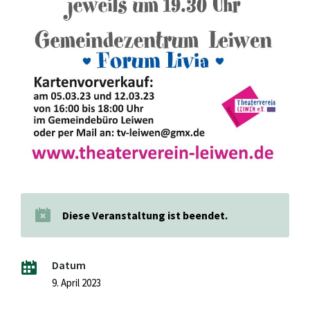
Diese Veranstaltung ist beendet.
Datum
9. April 2023