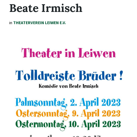
Beate Irmisch
in
THEATERVEREIN LEIWEN E.V.