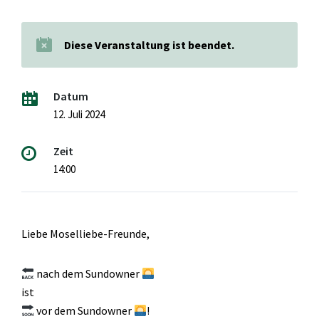
Diese Veranstaltung ist beendet.
Datum
12. Juli 2024
Zeit
14:00
Liebe Moselliebe-Freunde,
nach dem Sundowner
ist
vor dem Sundowner
!