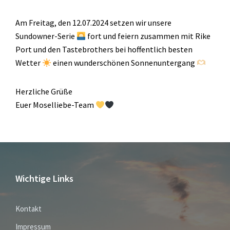
Am Freitag, den 12.07.2024 setzen wir unsere
Sundowner-Serie
fort und feiern zusammen mit Rike
Port und den Tastebrothers bei hoffentlich besten
Wetter
einen wunderschönen Sonnenuntergang
Herzliche Grüße
Euer Moselliebe-Team
Wichtige Links
Kontakt
Impressum