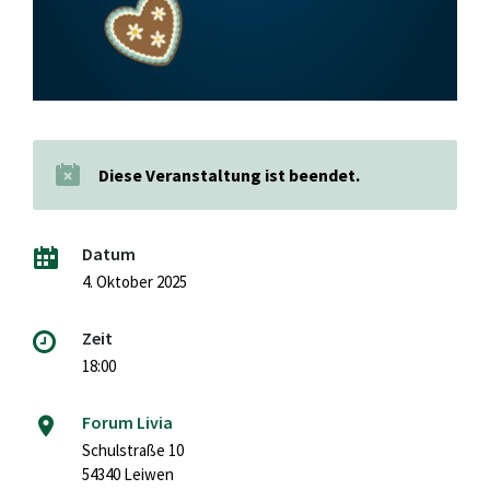
Diese Veranstaltung ist beendet.
Datum
4. Oktober 2025
Zeit
18:00
Forum Livia
Schulstraße 10
54340 Leiwen