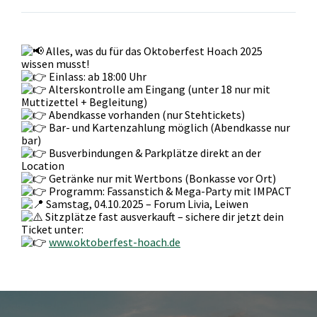
Alles, was du für das Oktoberfest Hoach 2025
wissen musst!
Einlass: ab 18:00 Uhr
Alterskontrolle am Eingang (unter 18 nur mit
Muttizettel + Begleitung)
Abendkasse vorhanden (nur Stehtickets)
Bar- und Kartenzahlung möglich (Abendkasse nur
bar)
Busverbindungen & Parkplätze direkt an der
Location
Getränke nur mit Wertbons (Bonkasse vor Ort)
Programm: Fassanstich & Mega-Party mit IMPACT
Samstag, 04.10.2025 – Forum Livia, Leiwen
Sitzplätze fast ausverkauft – sichere dir jetzt dein
Ticket unter:
www.oktoberfest-hoach.de