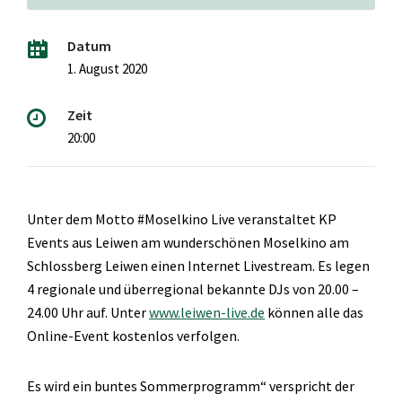
Datum
1. August 2020
Zeit
20:00
Unter dem Motto #Moselkino Live veranstaltet KP
Events aus Leiwen am wunderschönen Moselkino am
Schlossberg Leiwen einen Internet Livestream. Es legen
4 regionale und überregional bekannte DJs von 20.00 –
24.00 Uhr auf. Unter
www.leiwen-live.de
können alle das
Online-Event kostenlos verfolgen.
Es wird ein buntes Sommerprogramm“ verspricht der