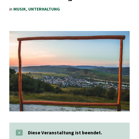
in
MUSIK
,
UNTERHALTUNG
Diese Veranstaltung ist beendet.