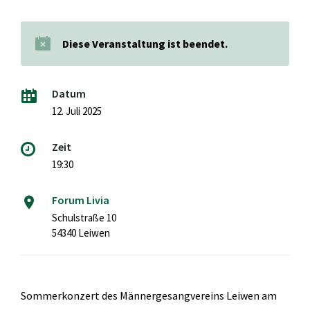
Diese Veranstaltung ist beendet.
Datum
12. Juli 2025
Zeit
19:30
Forum Livia
Schulstraße 10
54340 Leiwen
Sommerkonzert des Männergesangvereins Leiwen am