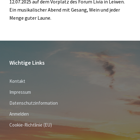
12.07.2025 auf dem Vorplatz des Forum Livia in Leiwen.
Ein musikalischer Abend mit Gesang, Wein und jeder
Menge guter Laune.
Wichtige Links
Kontakt
Impressum
Datenschutzinformation
Anmelden
Cookie-Richtlinie (EU)