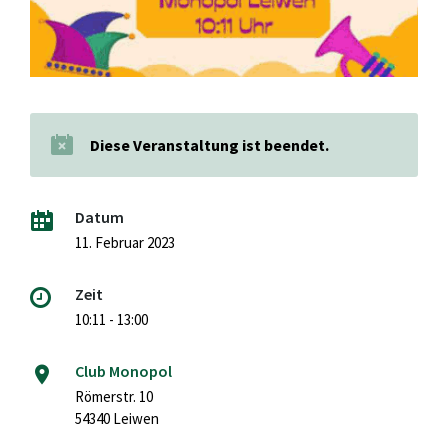
Diese Veranstaltung ist beendet.
Datum
11. Februar 2023
Zeit
10:11 - 13:00
Club Monopol
Römerstr. 10
54340 Leiwen