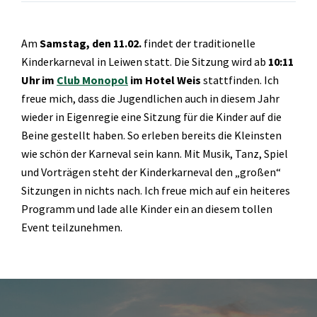
Am
Samstag, den 11.02.
findet der traditionelle
Kinderkarneval in Leiwen statt. Die Sitzung wird ab
10:11
Uhr im
Club Monopol
im Hotel Weis
stattfinden. Ich
freue mich, dass die Jugendlichen auch in diesem Jahr
wieder in Eigenregie eine Sitzung für die Kinder auf die
Beine gestellt haben. So erleben bereits die Kleinsten
wie schön der Karneval sein kann. Mit Musik, Tanz, Spiel
und Vorträgen steht der Kinderkarneval den „großen“
Sitzungen in nichts nach. Ich freue mich auf ein heiteres
Programm und lade alle Kinder ein an diesem tollen
Event teilzunehmen.