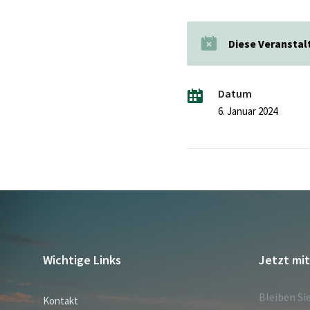
Diese Veranstal
Datum
6. Januar 2024
Wichtige Links
Jetzt mi
Bleiben Si
Kontakt