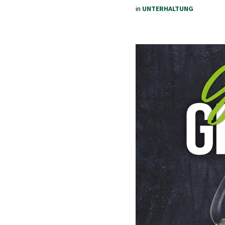
in
UNTERHALTUNG