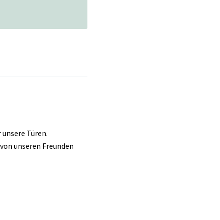
 unsere Türen.
s von unseren Freunden