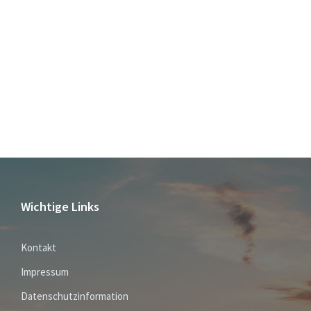
Wichtige Links
Kontakt
Impressum
Datenschutzinformation