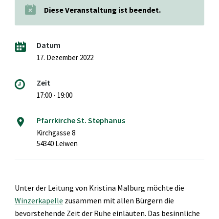
Diese Veranstaltung ist beendet.
Datum
17. Dezember 2022
Zeit
17:00 - 19:00
Pfarrkirche St. Stephanus
Kirchgasse 8
54340 Leiwen
Unter der Leitung von Kristina Malburg möchte die
Winzerkapelle
zusammen mit allen Bürgern die
bevorstehende Zeit der Ruhe einläuten. Das besinnliche