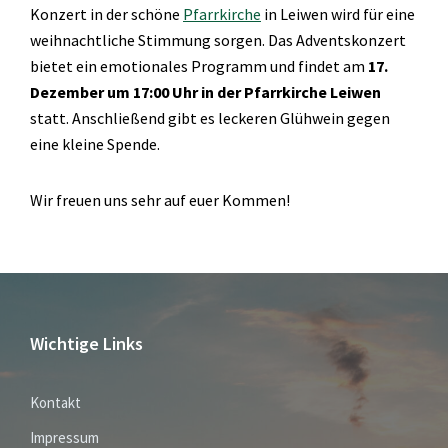
Konzert in der schöne
Pfarrkirche
in Leiwen wird für eine
weihnachtliche Stimmung sorgen. Das Adventskonzert
bietet ein emotionales Programm und findet am
17.
Dezember um 17:00 Uhr in der Pfarrkirche Leiwen
statt. Anschließend gibt es leckeren Glühwein gegen
eine kleine Spende.
Wir freuen uns sehr auf euer Kommen!
Wichtige Links
Kontakt
Impressum