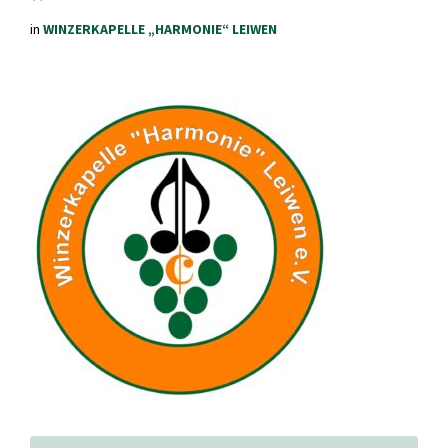
in
WINZERKAPELLE „HARMONIE“ LEIWEN