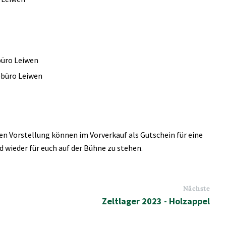
büro Leiwen
ebüro Leiwen
en Vorstellung können im Vorverkauf als Gutschein für eine
 wieder für euch auf der Bühne zu stehen.
Nächste
Zeltlager 2023 - Holzappel