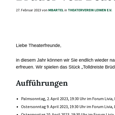
27. Februar 2023
von
MBARTEL
in
THEATERVEREIN LEIWEN E.V.
Liebe Theaterfreunde,
in diesem Jahr können wir Sie endlich wieder 
erfreuen. Wir spielen das Stück „Tolldreiste Brüd
Aufführungen
Palmsonntag, 2. April 2023, 19:30 Uhr im Forum Livia,
Ostersonntag 9. April 2023, 19:30 Uhr im Forum Livia,
Ostermontag 10. April 2023, 19:30 Uhr im Forum Livia