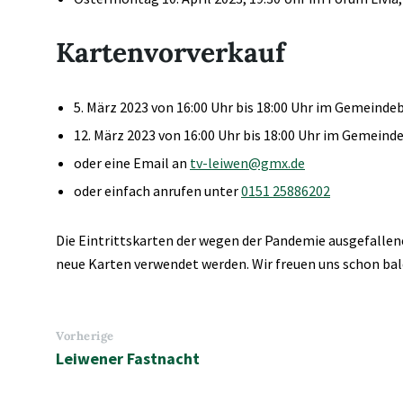
Kartenvorverkauf
5. März 2023 von 16:00 Uhr bis 18:00 Uhr im Gemeinde
12. März 2023 von 16:00 Uhr bis 18:00 Uhr im Gemeind
oder eine Email an
tv-leiwen@gmx.de
oder einfach anrufen unter
0151 25886202
Die Eintrittskarten der wegen der Pandemie ausgefallen
neue Karten verwendet werden. Wir freuen uns schon bald
Vorherige
Leiwener Fastnacht